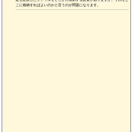
こに格納すればよいのかと言うのが問題になります。