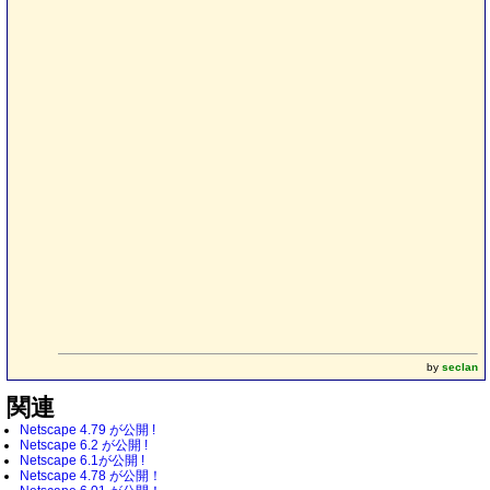
by
seclan
関連
Netscape 4.79 が公開 !
Netscape 6.2 が公開 !
Netscape 6.1が公開 !
Netscape 4.78 が公開！